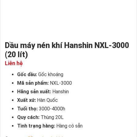
Dầu máy nén khí Hanshin NXL-3000
(20 lít)
Liên hệ
Gốc dầu:
Gốc khoáng
Mã sản phẩm:
NXL-3000
Hãng sản xuất:
Hanshin
Xuất xứ:
Hàn Quốc
Tuổi thọ:
3000-4000h
Quy cách:
Thùng 20L
Tình trạng hàng:
Hàng có sẵn