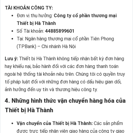
TÀI KHOẢN CÔNG TY:
Đơn vị thụ hưởng:
Công ty cổ phần thương mại
Thiết bị Hà Thành
Số Tài khoản:
44885899601
Tại: Ngân hàng thương mại cổ phần Tiên Phong
(TPBank) – Chi nhánh Hà Nội
Lưu ý:
Thiết bị Hà Thành không tiếp nhận bất kỳ đơn hàng
hay khiếu nại, bảo hành đối với các đơn hàng thanh toán
ngoài hệ thống tài khoản nêu trên. Chúng tôi có quyền truy
tố pháp luật đối với những đơn hàng có dấu hiệu gian dối,
ảnh hưởng đến uy tín và thương hiệu công ty.
4. Những hình thức vận chuyển hàng hóa của
Thiết bị Hà Thành
Vận chuyển của Thiết bị Hà Thành:
Các sản phẩm
được trực tiếp nhân viên giao hàng của công ty giao