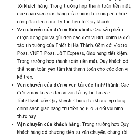
tới khách hàng. Trong trường hợp thanh toán tiền mặt,
các nhân viên giao hàng của chúng tôi cũng có chức
năng đại diện công ty thu tiền từ Quý khách.
Vận chuyển của đơn vị Bưu chính:
Các sản phẩm
được đóng gói và gửi đến các đơn vị Bưu chính là đối
tác tin tưởng của Thiết bị Hà Thành. Gồm có: Viettel
Post, VNPT Post, J&T Express, Giao hàng tiết kiệm.
Trong trường hợp thanh toán tiền mặt, Quý khách có
thể hoàn toàn yên tâm khi thanh toán cho các đơn vị
kể trên.
Vận chuyển của đơn vị vận tải các tỉnh/thành:
Các
đơn vị này là các đơn vị vận tải uy tín tại các
tỉnh/thành của Quý khách. Chúng tôi không áp dụng
chính sách giao hàng thu tiền hộ (CoD) đối với hình
thức này.
Vận chuyển của khách hàng:
Trong trường hợp Quý
khách hàng có phương tiện tự vận chuyển, chúng tôi