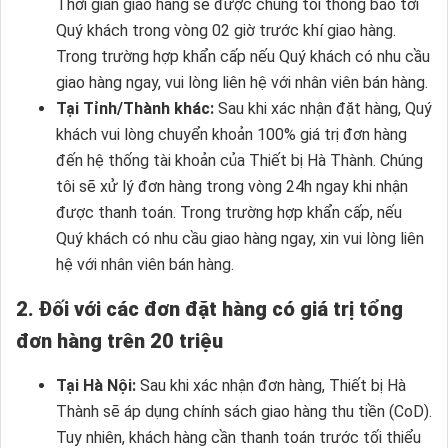
Thời gian giao hàng sẽ được chúng tôi thông báo tới
Quý khách trong vòng 02 giờ trước khí giao hàng.
Trong trường hợp khẩn cấp nếu Quý khách có nhu cầu
giao hàng ngay, vui lòng liên hệ với nhân viên bán hàng.
Tại Tỉnh/Thành khác:
Sau khi xác nhận đặt hàng, Quý
khách vui lòng chuyển khoản 100% giá trị đơn hàng
đến hệ thống tài khoản của Thiết bị Hà Thành. Chúng
tôi sẽ xử lý đơn hàng trong vòng 24h ngay khi nhận
được thanh toán. Trong trường hợp khẩn cấp, nếu
Quý khách có nhu cầu giao hàng ngay, xin vui lòng liên
hệ với nhân viên bán hàng.
2. Đối với các đơn đặt hàng có giá trị tổng
đơn hàng trên 20 triệu
Tại Hà Nội:
Sau khi xác nhận đơn hàng, Thiết bị Hà
Thành sẽ áp dụng chính sách giao hàng thu tiền (CoD).
Tuy nhiên, khách hàng cần thanh toán trước tối thiểu