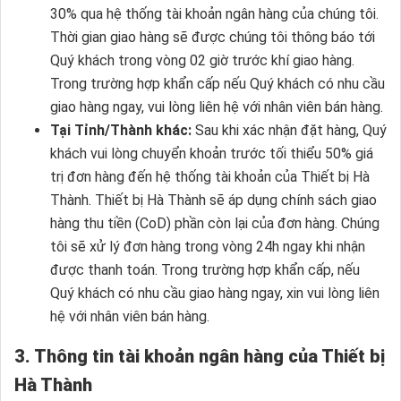
30% qua hệ thống tài khoản ngân hàng của chúng tôi.
Thời gian giao hàng sẽ được chúng tôi thông báo tới
Quý khách trong vòng 02 giờ trước khí giao hàng.
Trong trường hợp khẩn cấp nếu Quý khách có nhu cầu
giao hàng ngay, vui lòng liên hệ với nhân viên bán hàng.
Tại Tỉnh/Thành khác:
Sau khi xác nhận đặt hàng, Quý
khách vui lòng chuyển khoản trước tối thiểu 50% giá
trị đơn hàng đến hệ thống tài khoản của Thiết bị Hà
Thành. Thiết bị Hà Thành sẽ áp dụng chính sách giao
hàng thu tiền (CoD) phần còn lại của đơn hàng. Chúng
tôi sẽ xử lý đơn hàng trong vòng 24h ngay khi nhận
được thanh toán. Trong trường hợp khẩn cấp, nếu
Quý khách có nhu cầu giao hàng ngay, xin vui lòng liên
hệ với nhân viên bán hàng.
3. Thông tin tài khoản ngân hàng của Thiết bị
Hà Thành