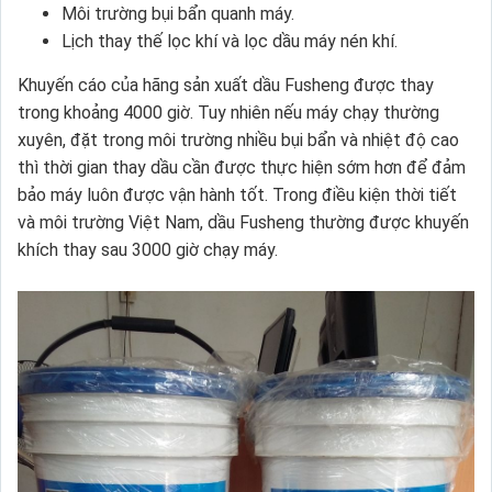
Môi trường bụi bẩn quanh máy.
Lịch thay thế lọc khí và lọc dầu máy nén khí.
Khuyến cáo của hãng sản xuất dầu Fusheng được thay
trong khoảng 4000 giờ. Tuy nhiên nếu máy chạy thường
xuyên, đặt trong môi trường nhiều bụi bẩn và nhiệt độ cao
thì thời gian thay dầu cần được thực hiện sớm hơn để đảm
bảo máy luôn được vận hành tốt. Trong điều kiện thời tiết
và môi trường Việt Nam, dầu Fusheng thường được khuyến
khích thay sau 3000 giờ chạy máy.