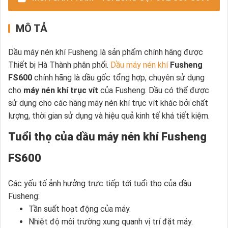
MÔ TẢ
Dầu máy nén khí Fusheng là sản phẩm chính hãng được
Thiết bị Hà Thành phân phối.
Dầu máy nén khí
Fusheng
FS600
chính hãng là dầu gốc tổng hợp, chuyên sử dụng
cho
máy nén khí trục vít
của Fusheng. Dầu có thể được
sử dụng cho các hãng máy nén khí trục vít khác bởi chất
lượng, thời gian sử dụng và hiệu quả kinh tế khá tiết kiệm.
Tuổi thọ của dầu máy nén khí Fusheng
FS600
Các yếu tố ảnh hưởng trực tiếp tới tuổi thọ của dầu
Fusheng:
Tần suất hoạt động của máy.
Nhiệt độ môi trường xung quanh vị trí đặt máy.