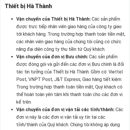
Thiết bị Hà Thành
Vận chuyển của Thiết bị Hà Thành:
Các sản phẩm
được trực tiếp nhân viên giao hàng của công ty giao
tới khách hàng. Trong trường hợp thanh toán tiền mặt,
các nhân viên giao hàng của chúng tôi cũng có chức
năng đại diện công ty thu tiền từ Quý khách.
Vận chuyển của đơn vị Bưu chính:
Các sản phẩm
được đóng gói và gửi đến các đơn vị Bưu chính là đối
tác tin tưởng của Thiết bị Hà Thành. Gồm có: Viettel
Post, VNPT Post, J&T Express, Giao hàng tiết kiệm.
Trong trường hợp thanh toán tiền mặt, Quý khách có
thể hoàn toàn yên tâm khi thanh toán cho các đơn vị
kể trên.
Vận chuyển của đơn vị vận tải các tỉnh/thành:
Các
đơn vị này là các đơn vị vận tải uy tín tại các
tỉnh/thành của Quý khách. Chúng tôi không áp dụng