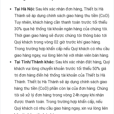
Tại Hà Nội:
Sau khi xác nhận đơn hàng, Thiết bị Hà
Thành sẽ áp dụng chính sách giao hàng thu tiền (CoD).
Tuy nhiên, khách hàng cần thanh toán trước tối thiểu
30% qua hệ thống tài khoản ngân hàng của chúng tôi.
Thời gian giao hàng sẽ được chúng tôi thông báo tới
Quý khách trong vòng 02 giờ trước khí giao hàng.
Trong trường hợp khẩn cấp nếu Quý khách có nhu cầu
giao hàng ngay, vui lòng liên hệ với nhân viên bán hàng.
Tại Tỉnh/Thành khác:
Sau khi xác nhận đặt hàng, Quý
khách vui lòng chuyển khoản trước tối thiểu 50% giá
trị đơn hàng đến hệ thống tài khoản của Thiết bị Hà
Thành. Thiết bị Hà Thành sẽ áp dụng chính sách giao
hàng thu tiền (CoD) phần còn lại của đơn hàng. Chúng
tôi sẽ xử lý đơn hàng trong vòng 24h ngay khi nhận
được thanh toán. Trong trường hợp khẩn cấp, nếu
Quý khách có nhu cầu giao hàng ngay, xin vui lòng liên