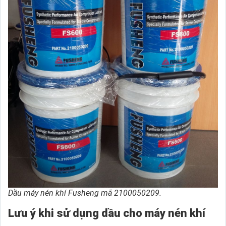
Dầu máy nén khí Fusheng mã 2100050209.
Lưu ý khi sử dụng dầu cho máy nén khí