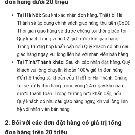
đơn hàng dưới 20 triệu
Tại Hà Nội:
Sau khi xác nhận đơn hàng, Thiết bị Hà
Thành sẽ áp dụng chính sách giao hàng thu tiền (CoD).
Thời gian giao hàng sẽ được chúng tôi thông báo tới
Quý khách trong vòng 02 giờ trước khí giao hàng.
Trong trường hợp khẩn cấp nếu Quý khách có nhu cầu
giao hàng ngay, vui lòng liên hệ với nhân viên bán hàng.
Tại Tỉnh/Thành khác:
Sau khi xác nhận đặt hàng, Quý
khách vui lòng chuyển khoản 100% giá trị đơn hàng
đến hệ thống tài khoản của Thiết bị Hà Thành. Chúng
tôi sẽ xử lý đơn hàng trong vòng 24h ngay khi nhận
được thanh toán. Trong trường hợp khẩn cấp, nếu
Quý khách có nhu cầu giao hàng ngay, xin vui lòng liên
hệ với nhân viên bán hàng.
2. Đối với các đơn đặt hàng có giá trị tổng
đơn hàng trên 20 triệu