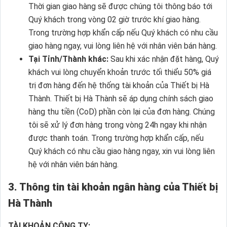
Thời gian giao hàng sẽ được chúng tôi thông báo tới
Quý khách trong vòng 02 giờ trước khí giao hàng.
Trong trường hợp khẩn cấp nếu Quý khách có nhu cầu
giao hàng ngay, vui lòng liên hệ với nhân viên bán hàng.
Tại Tỉnh/Thành khác:
Sau khi xác nhận đặt hàng, Quý
khách vui lòng chuyển khoản trước tối thiểu 50% giá
trị đơn hàng đến hệ thống tài khoản của Thiết bị Hà
Thành. Thiết bị Hà Thành sẽ áp dụng chính sách giao
hàng thu tiền (CoD) phần còn lại của đơn hàng. Chúng
tôi sẽ xử lý đơn hàng trong vòng 24h ngay khi nhận
được thanh toán. Trong trường hợp khẩn cấp, nếu
Quý khách có nhu cầu giao hàng ngay, xin vui lòng liên
hệ với nhân viên bán hàng.
3. Thông tin tài khoản ngân hàng của Thiết bị
Hà Thành
TÀI KHOẢN CÔNG TY: