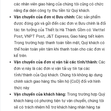
các nhân viên giao hàng của chúng tôi cũng có chức
năng đại diện công ty thu tiền từ Quý khách.
Vận chuyển của đơn vị Bưu chính:
Các sản phẩm
được đóng gói và gửi đến các đơn vị Bưu chính là đối
tác tin tưởng của Thiết bị Hà Thành. Gồm có: Viettel
Post, VNPT Post, J&T Express, Giao hàng tiết kiệm.
Trong trường hợp thanh toán tiền mặt, Quý khách có
thể hoàn toàn yên tâm khi thanh toán cho các đơn vị
kể trên.
Vận chuyển của đơn vị vận tải các tỉnh/thành:
Các
đơn vị này là các đơn vị vận tải uy tín tại các
tỉnh/thành của Quý khách. Chúng tôi không áp dụng
chính sách giao hàng thu tiền hộ (CoD) đối với hình
thức này.
Vận chuyển của khách hàng:
Trong trường hợp Quý
khách hàng có phương tiện tự vận chuyển, chúng tôi
sẽ có trách nhiệm hỗ trợ khách hàng nhận hàng tại