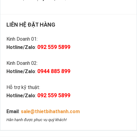
LIÊN HỆ ĐẶT HÀNG
Kinh Doanh 01:
092 559 5899
Hotline/Zalo
:
Kinh Doanh 02:
0944 885 899
Hotline/Zalo
:
Hỗ trợ kỹ thuật:
092 559 5899
Hotline/Zalo
:
Email
:
sale@thietbihathanh.com
Hân hạnh được phục vụ quý khách!