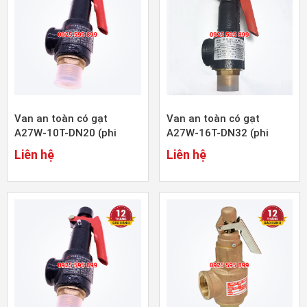
Van an toàn có gạt
Van an toàn có gạt
A27W-10T-DN20 (phi
A27W-16T-DN32 (phi
27mm)
42mm)
Liên hệ
Liên hệ