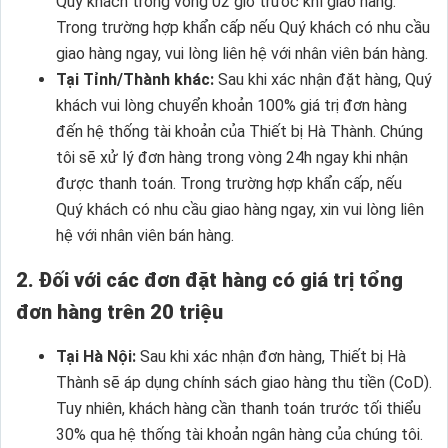
Quý khách trong vòng 02 giờ trước khí giao hàng.
Trong trường hợp khẩn cấp nếu Quý khách có nhu cầu
giao hàng ngay, vui lòng liên hệ với nhân viên bán hàng.
Tại Tỉnh/Thành khác:
Sau khi xác nhận đặt hàng, Quý
khách vui lòng chuyển khoản 100% giá trị đơn hàng
đến hệ thống tài khoản của Thiết bị Hà Thành. Chúng
tôi sẽ xử lý đơn hàng trong vòng 24h ngay khi nhận
được thanh toán. Trong trường hợp khẩn cấp, nếu
Quý khách có nhu cầu giao hàng ngay, xin vui lòng liên
hệ với nhân viên bán hàng.
2. Đối với các đơn đặt hàng có giá trị tổng
đơn hàng trên 20 triệu
Tại Hà Nội:
Sau khi xác nhận đơn hàng, Thiết bị Hà
Thành sẽ áp dụng chính sách giao hàng thu tiền (CoD).
Tuy nhiên, khách hàng cần thanh toán trước tối thiểu
30% qua hệ thống tài khoản ngân hàng của chúng tôi.