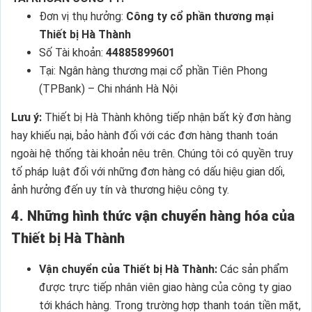
Đơn vị thụ hưởng:
Công ty cổ phần thương mại
Thiết bị Hà Thành
Số Tài khoản:
44885899601
Tại: Ngân hàng thương mại cổ phần Tiên Phong
(TPBank) – Chi nhánh Hà Nội
Lưu ý:
Thiết bị Hà Thành không tiếp nhận bất kỳ đơn hàng
hay khiếu nại, bảo hành đối với các đơn hàng thanh toán
ngoài hệ thống tài khoản nêu trên. Chúng tôi có quyền truy
tố pháp luật đối với những đơn hàng có dấu hiệu gian dối,
ảnh hưởng đến uy tín và thương hiệu công ty.
4. Những hình thức vận chuyển hàng hóa của
Thiết bị Hà Thành
Vận chuyển của Thiết bị Hà Thành:
Các sản phẩm
được trực tiếp nhân viên giao hàng của công ty giao
tới khách hàng. Trong trường hợp thanh toán tiền mặt,