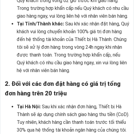
Quý khách trong vòng 02 giờ trước khí giao hàng.
Trong trường hợp khẩn cấp nếu Quý khách có nhu cầu
giao hàng ngay, vui lòng liên hệ với nhân viên bán hàng.
Tại Tỉnh/Thành khác:
Sau khi xác nhận đặt hàng, Quý
khách vui lòng chuyển khoản 100% giá trị đơn hàng
đến hệ thống tài khoản của Thiết bị Hà Thành. Chúng
tôi sẽ xử lý đơn hàng trong vòng 24h ngay khi nhận
được thanh toán. Trong trường hợp khẩn cấp, nếu
Quý khách có nhu cầu giao hàng ngay, xin vui lòng liên
hệ với nhân viên bán hàng.
2. Đối với các đơn đặt hàng có giá trị tổng
đơn hàng trên 20 triệu
Tại Hà Nội:
Sau khi xác nhận đơn hàng, Thiết bị Hà
Thành sẽ áp dụng chính sách giao hàng thu tiền (CoD).
Tuy nhiên, khách hàng cần thanh toán trước tối thiểu
30% qua hệ thống tài khoản ngân hàng của chúng tôi.