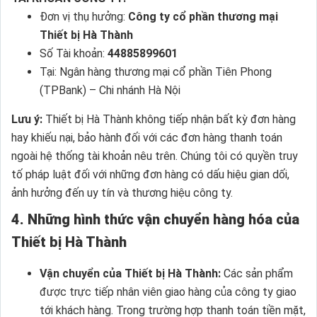
Đơn vị thụ hưởng:
Công ty cổ phần thương mại
Thiết bị Hà Thành
Số Tài khoản:
44885899601
Tại: Ngân hàng thương mại cổ phần Tiên Phong
(TPBank) – Chi nhánh Hà Nội
Lưu ý:
Thiết bị Hà Thành không tiếp nhận bất kỳ đơn hàng
hay khiếu nại, bảo hành đối với các đơn hàng thanh toán
ngoài hệ thống tài khoản nêu trên. Chúng tôi có quyền truy
tố pháp luật đối với những đơn hàng có dấu hiệu gian dối,
ảnh hưởng đến uy tín và thương hiệu công ty.
4. Những hình thức vận chuyển hàng hóa của
Thiết bị Hà Thành
Vận chuyển của Thiết bị Hà Thành:
Các sản phẩm
được trực tiếp nhân viên giao hàng của công ty giao
tới khách hàng. Trong trường hợp thanh toán tiền mặt,