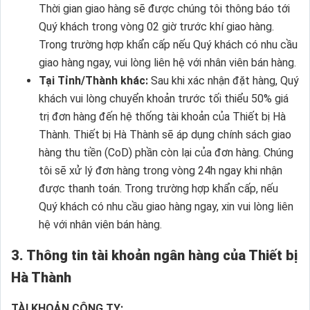
Thời gian giao hàng sẽ được chúng tôi thông báo tới
Quý khách trong vòng 02 giờ trước khí giao hàng.
Trong trường hợp khẩn cấp nếu Quý khách có nhu cầu
giao hàng ngay, vui lòng liên hệ với nhân viên bán hàng.
Tại Tỉnh/Thành khác:
Sau khi xác nhận đặt hàng, Quý
khách vui lòng chuyển khoản trước tối thiểu 50% giá
trị đơn hàng đến hệ thống tài khoản của Thiết bị Hà
Thành. Thiết bị Hà Thành sẽ áp dụng chính sách giao
hàng thu tiền (CoD) phần còn lại của đơn hàng. Chúng
tôi sẽ xử lý đơn hàng trong vòng 24h ngay khi nhận
được thanh toán. Trong trường hợp khẩn cấp, nếu
Quý khách có nhu cầu giao hàng ngay, xin vui lòng liên
hệ với nhân viên bán hàng.
3. Thông tin tài khoản ngân hàng của Thiết bị
Hà Thành
TÀI KHOẢN CÔNG TY: