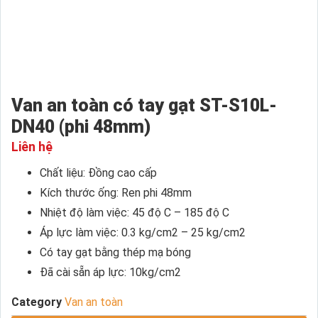
Van an toàn có tay gạt ST-S10L-
DN40 (phi 48mm)
Liên hệ
Chất liệu: Đồng cao cấp
Kích thước ống: Ren phi 48mm
Nhiệt độ làm việc: 45 độ C – 185 độ C
Áp lực làm việc: 0.3 kg/cm2 – 25 kg/cm2
Có tay gạt bằng thép mạ bóng
Đã cài sẵn áp lực: 10kg/cm2
Category
Van an toàn