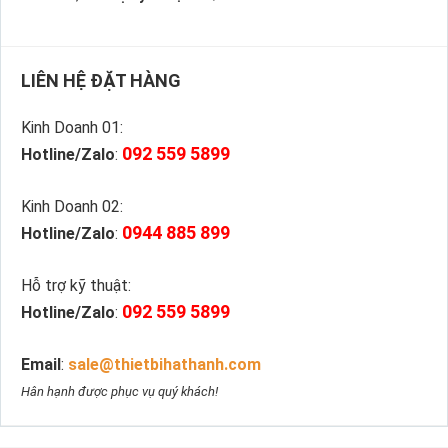
LIÊN HỆ ĐẶT HÀNG
Kinh Doanh 01:
092 559 5899
Hotline/Zalo
:
Kinh Doanh 02:
0944 885 899
Hotline/Zalo
:
Hỗ trợ kỹ thuật:
092 559 5899
Hotline/Zalo
:
Email
:
sale@thietbihathanh.com
Hân hạnh được phục vụ quý khách!