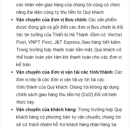
các nhân viên giao hàng của chúng tôi cũng có chức
năng đại diện công ty thu tiền từ Quý khách.
Vận chuyển của đơn vị Bưu chính:
Các sản phẩm
được đóng gói và gửi đến các đơn vị Bưu chính là đối
tác tin tưởng của Thiết bị Hà Thành. Gồm có: Viettel
Post, VNPT Post, J&T Express, Giao hàng tiết kiệm.
Trong trường hợp thanh toán tiền mặt, Quý khách có
thể hoàn toàn yên tâm khi thanh toán cho các đơn vị
kể trên.
Vận chuyển của đơn vị vận tải các tỉnh/thành:
Các
đơn vị này là các đơn vị vận tải uy tín tại các
tỉnh/thành của Quý khách. Chúng tôi không áp dụng
chính sách giao hàng thu tiền hộ (CoD) đối với hình
thức này.
Vận chuyển của khách hàng:
Trong trường hợp Quý
khách hàng có phương tiện tự vận chuyển, chúng tôi
sẽ có trách nhiệm hỗ trợ khách hàng nhận hàng tại