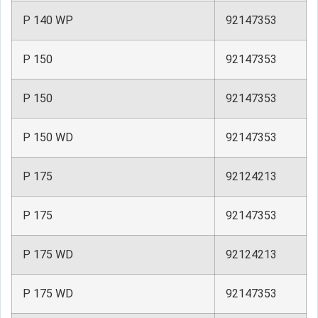
P 140 WP
92147353
P 150
92147353
P 150
92147353
P 150 WD
92147353
P 175
92124213
P 175
92147353
P 175 WD
92124213
P 175 WD
92147353