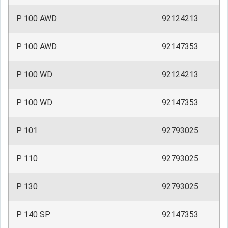
P 100 AWD
92124213
P 100 AWD
92147353
P 100 WD
92124213
P 100 WD
92147353
P 101
92793025
P 110
92793025
P 130
92793025
P 140 SP
92147353