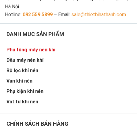
Hà Nội.
Hotline:
092 559 5899
– Email:
sale@thietbihathanh.com
DANH MỤC SẢN PHẨM
Phụ tùng máy nén khí
Dầu máy nén khí
Bộ lọc khí nén
Van khí nén
Phụ kiện khí nén
Vật tư khí nén
CHÍNH SÁCH BÁN HÀNG