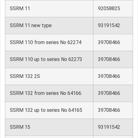
SSRM 11
92058825
SSRM 11 new type
93191542
SSRM 110 from series No 62274
39708466
SSRM 110 up to series No 62273
39708466
SSRM 132 2S
39708466
SSRM 132 from series No 64166
39708466
SSRM 132 up to series No 64165
39708466
SSRM 15
93191542