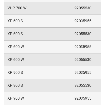
VHP 700 W
92055530
XP 600 S
92035955
XP 600 S
92055530
XP 600 W
92035955
XP 600 W
92055530
XP 900 S
92035955
XP 900 S
92055530
XP 900 W
92035955