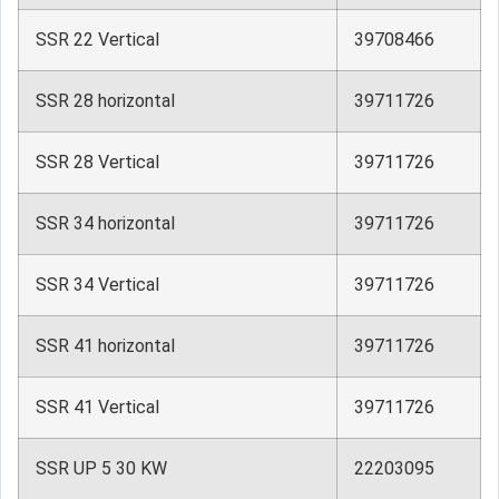
SSR 22 Vertical
39708466
SSR 28 horizontal
39711726
SSR 28 Vertical
39711726
SSR 34 horizontal
39711726
SSR 34 Vertical
39711726
SSR 41 horizontal
39711726
SSR 41 Vertical
39711726
SSR UP 5 30 KW
22203095