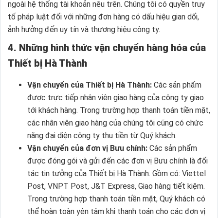
ngoài hệ thống tài khoản nêu trên. Chúng tôi có quyền truy
tố pháp luật đối với những đơn hàng có dấu hiệu gian dối,
ảnh hưởng đến uy tín và thương hiệu công ty.
4. Những hình thức vận chuyển hàng hóa của
Thiết bị Hà Thành
Vận chuyển của Thiết bị Hà Thành:
Các sản phẩm
được trực tiếp nhân viên giao hàng của công ty giao
tới khách hàng. Trong trường hợp thanh toán tiền mặt,
các nhân viên giao hàng của chúng tôi cũng có chức
năng đại diện công ty thu tiền từ Quý khách.
Vận chuyển của đơn vị Bưu chính:
Các sản phẩm
được đóng gói và gửi đến các đơn vị Bưu chính là đối
tác tin tưởng của Thiết bị Hà Thành. Gồm có: Viettel
Post, VNPT Post, J&T Express, Giao hàng tiết kiệm.
Trong trường hợp thanh toán tiền mặt, Quý khách có
thể hoàn toàn yên tâm khi thanh toán cho các đơn vị