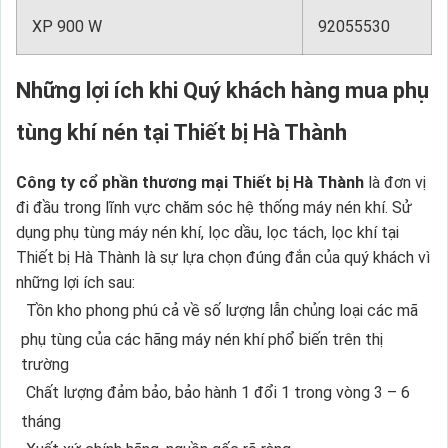
XP 900 W
92055530
Những lợi ích khi Quý khách hàng mua phụ
tùng khí nén tại Thiết bị Hà Thành
Công ty cổ phần thương mại Thiết bị Hà Thành
là đơn vị
đi đầu trong lĩnh vực chăm sóc hệ thống máy nén khí. Sử
dụng phụ tùng máy nén khí, lọc dầu, lọc tách, lọc khí tại
Thiết bị Hà Thành là sự lựa chọn đúng đắn của quý khách vì
những lợi ích sau:
Tồn kho phong phú cả về số lượng lẫn chủng loại các mã
phụ tùng của các hãng máy nén khí phổ biến trên thị
trường
Chất lượng đảm bảo, bảo hành 1 đổi 1 trong vòng 3 – 6
tháng