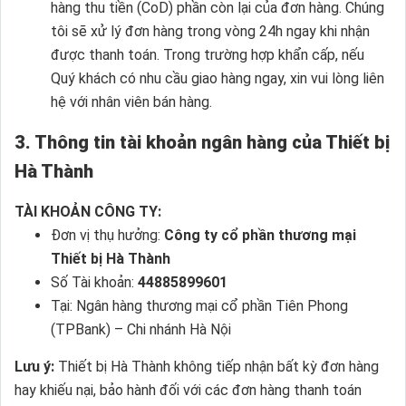
hàng thu tiền (CoD) phần còn lại của đơn hàng. Chúng
tôi sẽ xử lý đơn hàng trong vòng 24h ngay khi nhận
được thanh toán. Trong trường hợp khẩn cấp, nếu
Quý khách có nhu cầu giao hàng ngay, xin vui lòng liên
hệ với nhân viên bán hàng.
3. Thông tin tài khoản ngân hàng của Thiết bị
Hà Thành
TÀI KHOẢN CÔNG TY:
Đơn vị thụ hưởng:
Công ty cổ phần thương mại
Thiết bị Hà Thành
Số Tài khoản:
44885899601
Tại: Ngân hàng thương mại cổ phần Tiên Phong
(TPBank) – Chi nhánh Hà Nội
Lưu ý:
Thiết bị Hà Thành không tiếp nhận bất kỳ đơn hàng
hay khiếu nại, bảo hành đối với các đơn hàng thanh toán