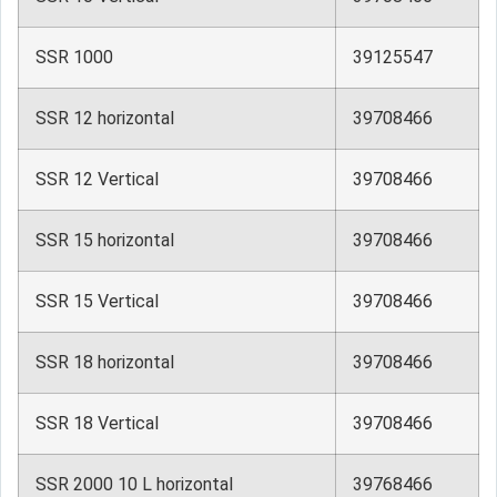
SSR 1000
39125547
SSR 12 horizontal
39708466
SSR 12 Vertical
39708466
SSR 15 horizontal
39708466
SSR 15 Vertical
39708466
SSR 18 horizontal
39708466
SSR 18 Vertical
39708466
SSR 2000 10 L horizontal
39768466