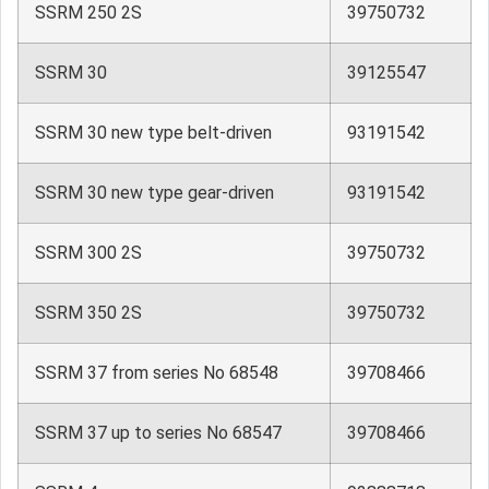
SSRM 250 2S
39750732
SSRM 30
39125547
SSRM 30 new type belt-driven
93191542
SSRM 30 new type gear-driven
93191542
SSRM 300 2S
39750732
SSRM 350 2S
39750732
SSRM 37 from series No 68548
39708466
SSRM 37 up to series No 68547
39708466