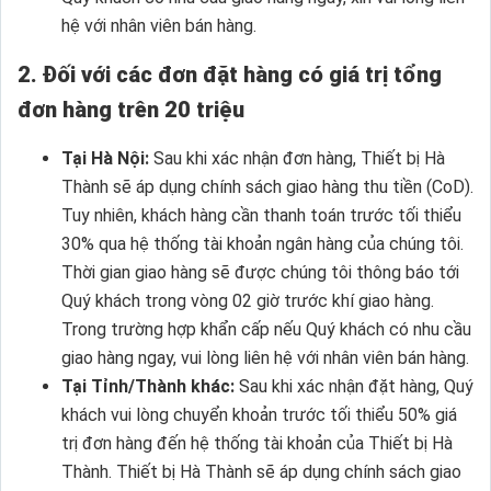
hệ với nhân viên bán hàng.
2. Đối với các đơn đặt hàng có giá trị tổng
đơn hàng trên 20 triệu
Tại Hà Nội:
Sau khi xác nhận đơn hàng, Thiết bị Hà
Thành sẽ áp dụng chính sách giao hàng thu tiền (CoD).
Tuy nhiên, khách hàng cần thanh toán trước tối thiểu
30% qua hệ thống tài khoản ngân hàng của chúng tôi.
Thời gian giao hàng sẽ được chúng tôi thông báo tới
Quý khách trong vòng 02 giờ trước khí giao hàng.
Trong trường hợp khẩn cấp nếu Quý khách có nhu cầu
giao hàng ngay, vui lòng liên hệ với nhân viên bán hàng.
Tại Tỉnh/Thành khác:
Sau khi xác nhận đặt hàng, Quý
khách vui lòng chuyển khoản trước tối thiểu 50% giá
trị đơn hàng đến hệ thống tài khoản của Thiết bị Hà
Thành. Thiết bị Hà Thành sẽ áp dụng chính sách giao