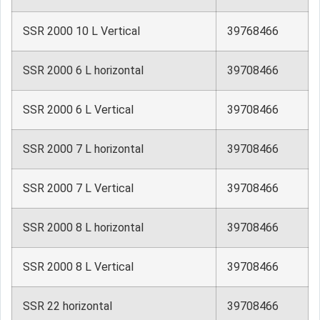
SSR 2000 10 L Vertical
39768466
SSR 2000 6 L horizontal
39708466
SSR 2000 6 L Vertical
39708466
SSR 2000 7 L horizontal
39708466
SSR 2000 7 L Vertical
39708466
SSR 2000 8 L horizontal
39708466
SSR 2000 8 L Vertical
39708466
SSR 22 horizontal
39708466