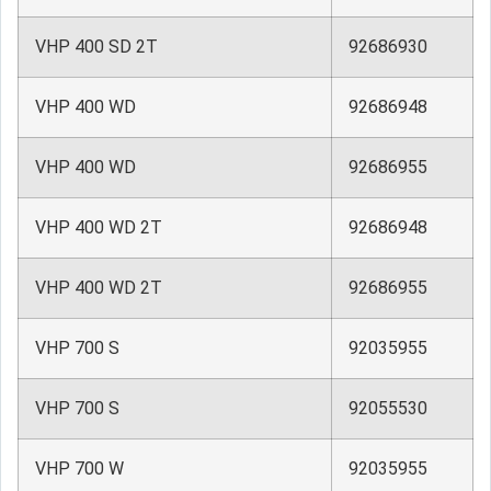
VHP 400 SD 2T
92686930
VHP 400 WD
92686948
VHP 400 WD
92686955
VHP 400 WD 2T
92686948
VHP 400 WD 2T
92686955
VHP 700 S
92035955
VHP 700 S
92055530
VHP 700 W
92035955