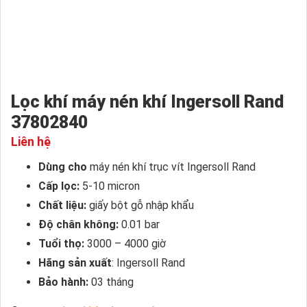
Lọc khí máy nén khí Ingersoll Rand
37802840
Liên hệ
Dùng cho
máy nén khí trục vít Ingersoll Rand
Cấp lọc:
5-10 micron
Chất liệu:
giấy bột gỗ nhập khẩu
Độ chân không:
0.01 bar
Tuổi thọ:
3000 – 4000 giờ
Hãng sản xuất
: Ingersoll Rand
Bảo hành:
03 tháng