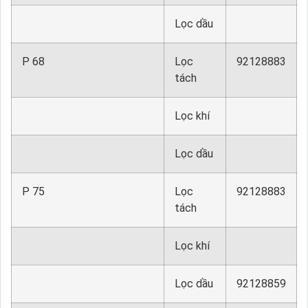
Lọc dầu
P 68
Lọc
92128883
tách
Lọc khí
Lọc dầu
P 75
Lọc
92128883
tách
Lọc khí
Lọc dầu
92128859