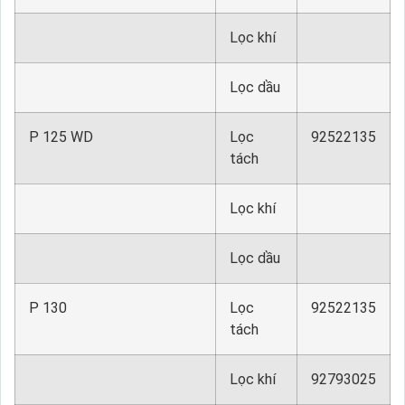
Lọc khí
Lọc dầu
P 125 WD
Lọc
92522135
tách
Lọc khí
Lọc dầu
P 130
Lọc
92522135
tách
Lọc khí
92793025