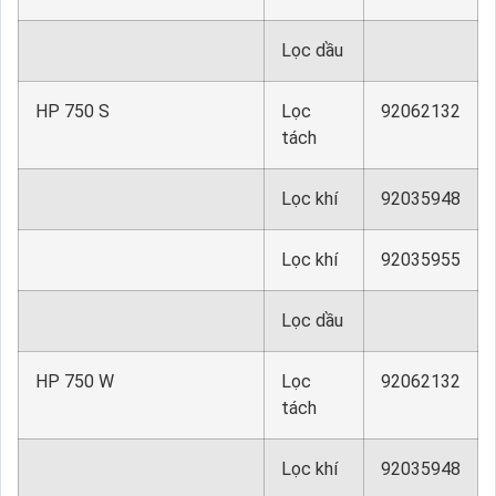
Lọc dầu
HP 750 S
Lọc
92062132
tách
Lọc khí
92035948
Lọc khí
92035955
Lọc dầu
HP 750 W
Lọc
92062132
tách
Lọc khí
92035948