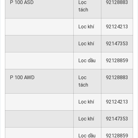
P 100 ASD
Lọc
92128883
tách
Lọc khí
92124213
Lọc khí
92147353
Lọc dầu
92128859
P 100 AWD
Lọc
92128883
tách
Lọc khí
92124213
Lọc khí
92147353
Lọc dầu
92128859