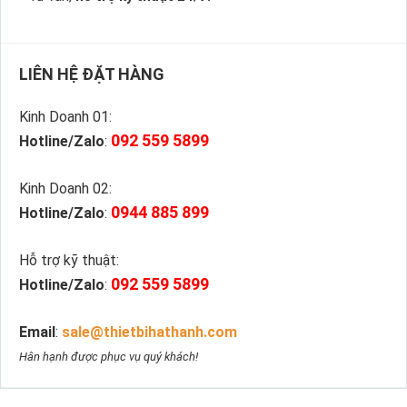
LIÊN HỆ ĐẶT HÀNG
Kinh Doanh 01:
092 559 5899
Hotline/Zalo
:
Kinh Doanh 02:
0944 885 899
Hotline/Zalo
:
Hỗ trợ kỹ thuật:
092 559 5899
Hotline/Zalo
:
Email
:
sale@thietbihathanh.com
Hân hạnh được phục vụ quý khách!