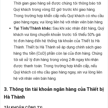
Thời gian giao hàng sẽ được chúng tôi thông báo tới
Quý khách trong vòng 02 giờ trước khí giao hàng.
Trong trường hợp khẩn cấp nếu Quý khách có nhu cầu
giao hàng ngay, vui lòng liên hệ với nhân viên bán hàng.
Tại Tỉnh/Thành khác:
Sau khi xác nhận đặt hàng, Quý
khách vui lòng chuyển khoản trước tối thiểu 50% giá
trị đơn hàng đến hệ thống tài khoản của Thiết bị Hà
Thành. Thiết bị Hà Thành sẽ áp dụng chính sách giao
hàng thu tiền (CoD) phần còn lại của đơn hàng. Chúng
tôi sẽ xử lý đơn hàng trong vòng 24h ngay khi nhận
được thanh toán. Trong trường hợp khẩn cấp, nếu
Quý khách có nhu cầu giao hàng ngay, xin vui lòng liên
hệ với nhân viên bán hàng.
3. Thông tin tài khoản ngân hàng của Thiết bị
Hà Thành
TÀI KHOẢN CÔNG TY: