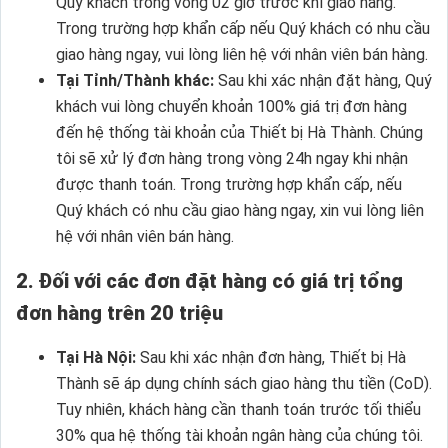
Quý khách trong vòng 02 giờ trước khí giao hàng.
Trong trường hợp khẩn cấp nếu Quý khách có nhu cầu
giao hàng ngay, vui lòng liên hệ với nhân viên bán hàng.
Tại Tỉnh/Thành khác:
Sau khi xác nhận đặt hàng, Quý
khách vui lòng chuyển khoản 100% giá trị đơn hàng
đến hệ thống tài khoản của Thiết bị Hà Thành. Chúng
tôi sẽ xử lý đơn hàng trong vòng 24h ngay khi nhận
được thanh toán. Trong trường hợp khẩn cấp, nếu
Quý khách có nhu cầu giao hàng ngay, xin vui lòng liên
hệ với nhân viên bán hàng.
2. Đối với các đơn đặt hàng có giá trị tổng
đơn hàng trên 20 triệu
Tại Hà Nội:
Sau khi xác nhận đơn hàng, Thiết bị Hà
Thành sẽ áp dụng chính sách giao hàng thu tiền (CoD).
Tuy nhiên, khách hàng cần thanh toán trước tối thiểu
30% qua hệ thống tài khoản ngân hàng của chúng tôi.