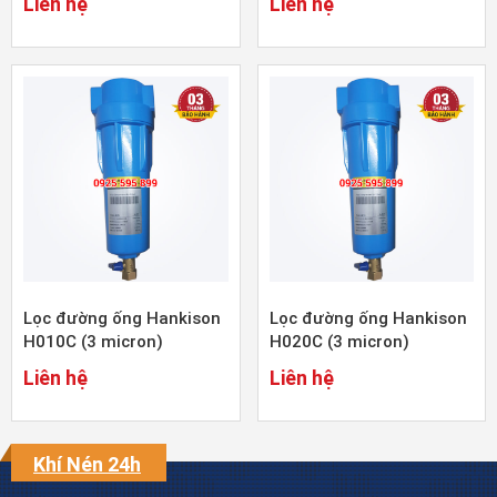
Liên hệ
Liên hệ
Lọc đường ống Hankison
Lọc đường ống Hankison
H010C (3 micron)
H020C (3 micron)
Liên hệ
Liên hệ
Khí Nén 24h