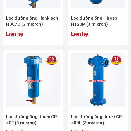
Lọc đường ống Hankison
Lọc đường ống Hiross
H007C (3 micron)
H120P (3 micron)
Liên hệ
Liên hệ
Lọc đường ống Jmec CP-
Lọc đường ống Jmec CP-
40F (3 micron)
400L (3 micron)