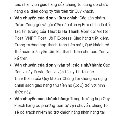
các nhân viên giao hàng của chúng tôi cũng có chức
năng đại diện công ty thu tiền từ Quý khách.
Vận chuyển của đơn vị Bưu chính:
Các sản phẩm
được đóng gói và gửi đến các đơn vị Bưu chính là đối
tác tin tưởng của Thiết bị Hà Thành. Gồm có: Viettel
Post, VNPT Post, J&T Express, Giao hàng tiết kiệm.
Trong trường hợp thanh toán tiền mặt, Quý khách có
thể hoàn toàn yên tâm khi thanh toán cho các đơn vị
kể trên.
Vận chuyển của đơn vị vận tải các tỉnh/thành:
Các
đơn vị này là các đơn vị vận tải uy tín tại các
tỉnh/thành của Quý khách. Chúng tôi không áp dụng
chính sách giao hàng thu tiền hộ (CoD) đối với hình
thức này.
Vận chuyển của khách hàng:
Trong trường hợp Quý
khách hàng có phương tiện tự vận chuyển, chúng tôi
sẽ có trách nhiệm hỗ trợ khách hàng nhận hàng tại