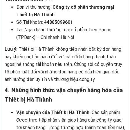
Đơn vị thụ hưởng:
Công ty cổ phần thương mại
Thiết bị Hà Thành
Số Tài khoản:
44885899601
Tại: Ngân hàng thương mại cổ phần Tiên Phong
(TPBank) – Chi nhánh Hà Nội
Lưu ý:
Thiết bị Hà Thành không tiếp nhận bất kỳ đơn hàng
hay khiếu nại, bảo hành đối với các đơn hàng thanh toán
ngoài hệ thống tài khoản nêu trên. Chúng tôi có quyền truy
tố pháp luật đối với những đơn hàng có dấu hiệu gian dối,
ảnh hưởng đến uy tín và thương hiệu công ty.
4. Những hình thức vận chuyển hàng hóa của
Thiết bị Hà Thành
Vận chuyển của Thiết bị Hà Thành:
Các sản phẩm
được trực tiếp nhân viên giao hàng của công ty giao
tới khách hàng. Trong trường hợp thanh toán tiền mặt,