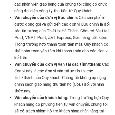
các nhân viên giao hàng của chúng tôi cũng có chức
năng đại diện công ty thu tiền từ Quý khách.
Vận chuyển của đơn vị Bưu chính:
Các sản phẩm
được đóng gói và gửi đến các đơn vị Bưu chính là đối
tác tin tưởng của Thiết bị Hà Thành. Gồm có: Viettel
Post, VNPT Post, J&T Express, Giao hàng tiết kiệm.
Trong trường hợp thanh toán tiền mặt, Quý khách có
thể hoàn toàn yên tâm khi thanh toán cho các đơn vị
kể trên.
Vận chuyển của đơn vị vận tải các tỉnh/thành:
Các
đơn vị này là các đơn vị vận tải uy tín tại các
tỉnh/thành của Quý khách. Chúng tôi không áp dụng
chính sách giao hàng thu tiền hộ (CoD) đối với hình
thức này.
Vận chuyển của khách hàng:
Trong trường hợp Quý
khách hàng có phương tiện tự vận chuyển, chúng tôi
sẽ có trách nhiệm hỗ trợ khách hàng nhận hàng tại