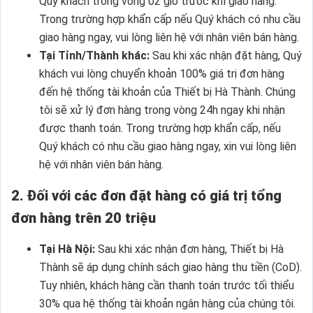
Quý khách trong vòng 02 giờ trước khí giao hàng.
Trong trường hợp khẩn cấp nếu Quý khách có nhu cầu
giao hàng ngay, vui lòng liên hệ với nhân viên bán hàng.
Tại Tỉnh/Thành khác:
Sau khi xác nhận đặt hàng, Quý
khách vui lòng chuyển khoản 100% giá trị đơn hàng
đến hệ thống tài khoản của Thiết bị Hà Thành. Chúng
tôi sẽ xử lý đơn hàng trong vòng 24h ngay khi nhận
được thanh toán. Trong trường hợp khẩn cấp, nếu
Quý khách có nhu cầu giao hàng ngay, xin vui lòng liên
hệ với nhân viên bán hàng.
2. Đối với các đơn đặt hàng có giá trị tổng
đơn hàng trên 20 triệu
Tại Hà Nội:
Sau khi xác nhận đơn hàng, Thiết bị Hà
Thành sẽ áp dụng chính sách giao hàng thu tiền (CoD).
Tuy nhiên, khách hàng cần thanh toán trước tối thiểu
30% qua hệ thống tài khoản ngân hàng của chúng tôi.