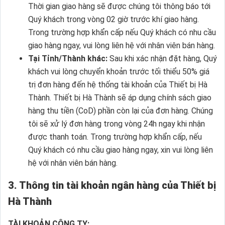
Thời gian giao hàng sẽ được chúng tôi thông báo tới
Quý khách trong vòng 02 giờ trước khí giao hàng.
Trong trường hợp khẩn cấp nếu Quý khách có nhu cầu
giao hàng ngay, vui lòng liên hệ với nhân viên bán hàng.
Tại Tỉnh/Thành khác:
Sau khi xác nhận đặt hàng, Quý
khách vui lòng chuyển khoản trước tối thiểu 50% giá
trị đơn hàng đến hệ thống tài khoản của Thiết bị Hà
Thành. Thiết bị Hà Thành sẽ áp dụng chính sách giao
hàng thu tiền (CoD) phần còn lại của đơn hàng. Chúng
tôi sẽ xử lý đơn hàng trong vòng 24h ngay khi nhận
được thanh toán. Trong trường hợp khẩn cấp, nếu
Quý khách có nhu cầu giao hàng ngay, xin vui lòng liên
hệ với nhân viên bán hàng.
3. Thông tin tài khoản ngân hàng của Thiết bị
Hà Thành
TÀI KHOẢN CÔNG TY: