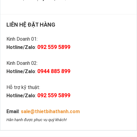
LIÊN HỆ ĐẶT HÀNG
Kinh Doanh 01:
092 559 5899
Hotline/Zalo
:
Kinh Doanh 02:
0944 885 899
Hotline/Zalo
:
Hỗ trợ kỹ thuật:
092 559 5899
Hotline/Zalo
:
Email
:
sale@thietbihathanh.com
Hân hạnh được phục vụ quý khách!