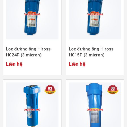
Lọc đường ống Hiross
Lọc đường ống Hiross
H024P (3 micron)
H015P (3 micron)
Liên hệ
Liên hệ