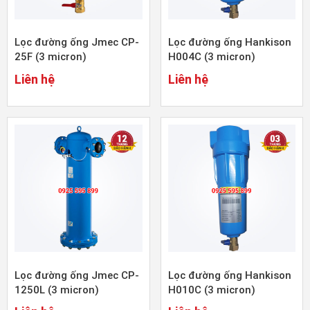
Lọc đường ống Jmec CP-
Lọc đường ống Hankison
25F (3 micron)
H004C (3 micron)
Liên hệ
Liên hệ
Lọc đường ống Jmec CP-
Lọc đường ống Hankison
1250L (3 micron)
H010C (3 micron)