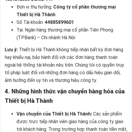
Đơn vị thụ hưởng:
Công ty cổ phần thương mại
Thiết bị Hà Thành
Số Tài khoản:
44885899601
Tại: Ngân hàng thương mại cổ phần Tiên Phong
(TPBank) – Chi nhánh Hà Nội
Lưu ý:
Thiết bị Hà Thành không tiếp nhận bất kỳ đơn hàng
hay khiếu nại, bảo hành đối với các đơn hàng thanh toán
ngoài hệ thống tài khoản nêu trên. Chúng tôi có quyền truy
tố pháp luật đối với những đơn hàng có dấu hiệu gian dối,
ảnh hưởng đến uy tín và thương hiệu công ty.
4. Những hình thức vận chuyển hàng hóa của
Thiết bị Hà Thành
Vận chuyển của Thiết bị Hà Thành:
Các sản phẩm
được trực tiếp nhân viên giao hàng của công ty giao
tới khách hàng. Trong trường hợp thanh toán tiền mặt,