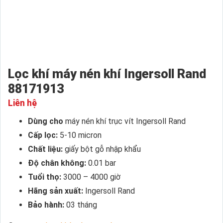
Lọc khí máy nén khí Ingersoll Rand
88171913
Liên hệ
Dùng cho
máy nén khí trục vít Ingersoll Rand
Cấp lọc:
5-10 micron
Chất liệu:
giấy bột gỗ nhập khẩu
Độ chân không:
0.01 bar
Tuổi thọ:
3000 – 4000 giờ
Hãng sản xuất:
Ingersoll Rand
Bảo hành:
03 tháng