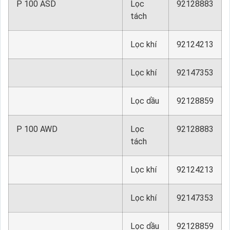
P 100 ASD
Lọc
92128883
tách
Lọc khí
92124213
Lọc khí
92147353
Lọc dầu
92128859
P 100 AWD
Lọc
92128883
tách
Lọc khí
92124213
Lọc khí
92147353
Lọc dầu
92128859