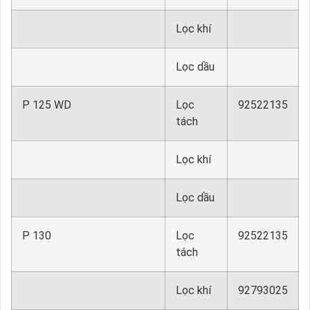
Lọc khí
Lọc dầu
P 125 WD
Lọc
92522135
tách
Lọc khí
Lọc dầu
P 130
Lọc
92522135
tách
Lọc khí
92793025