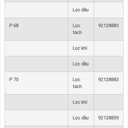
Lọc dầu
P 68
Lọc
92128883
tách
Lọc khí
Lọc dầu
P 75
Lọc
92128883
tách
Lọc khí
Lọc dầu
92128859