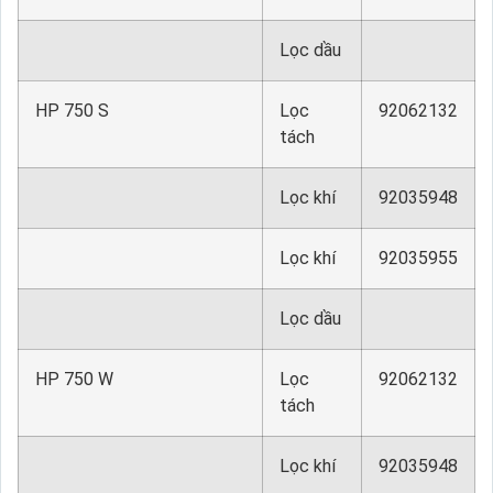
Lọc dầu
HP 750 S
Lọc
92062132
tách
Lọc khí
92035948
Lọc khí
92035955
Lọc dầu
HP 750 W
Lọc
92062132
tách
Lọc khí
92035948