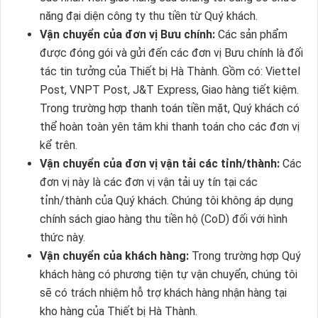
năng đại diện công ty thu tiền từ Quý khách.
Vận chuyển của đơn vị Bưu chính:
Các sản phẩm
được đóng gói và gửi đến các đơn vị Bưu chính là đối
tác tin tưởng của Thiết bị Hà Thành. Gồm có: Viettel
Post, VNPT Post, J&T Express, Giao hàng tiết kiệm.
Trong trường hợp thanh toán tiền mặt, Quý khách có
thể hoàn toàn yên tâm khi thanh toán cho các đơn vị
kể trên.
Vận chuyển của đơn vị vận tải các tỉnh/thành:
Các
đơn vị này là các đơn vị vận tải uy tín tại các
tỉnh/thành của Quý khách. Chúng tôi không áp dụng
chính sách giao hàng thu tiền hộ (CoD) đối với hình
thức này.
Vận chuyển của khách hàng:
Trong trường hợp Quý
khách hàng có phương tiện tự vận chuyển, chúng tôi
sẽ có trách nhiệm hỗ trợ khách hàng nhận hàng tại
kho hàng của Thiết bị Hà Thành.