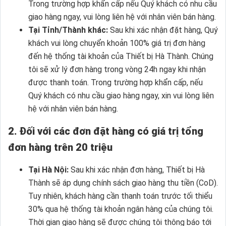
Trong trường hợp khẩn cấp nếu Quý khách có nhu cầu
giao hàng ngay, vui lòng liên hệ với nhân viên bán hàng.
Tại Tỉnh/Thành khác:
Sau khi xác nhận đặt hàng, Quý
khách vui lòng chuyển khoản 100% giá trị đơn hàng
đến hệ thống tài khoản của Thiết bị Hà Thành. Chúng
tôi sẽ xử lý đơn hàng trong vòng 24h ngay khi nhận
được thanh toán. Trong trường hợp khẩn cấp, nếu
Quý khách có nhu cầu giao hàng ngay, xin vui lòng liên
hệ với nhân viên bán hàng.
2. Đối với các đơn đặt hàng có giá trị tổng
đơn hàng trên 20 triệu
Tại Hà Nội:
Sau khi xác nhận đơn hàng, Thiết bị Hà
Thành sẽ áp dụng chính sách giao hàng thu tiền (CoD).
Tuy nhiên, khách hàng cần thanh toán trước tối thiểu
30% qua hệ thống tài khoản ngân hàng của chúng tôi.
Thời gian giao hàng sẽ được chúng tôi thông báo tới