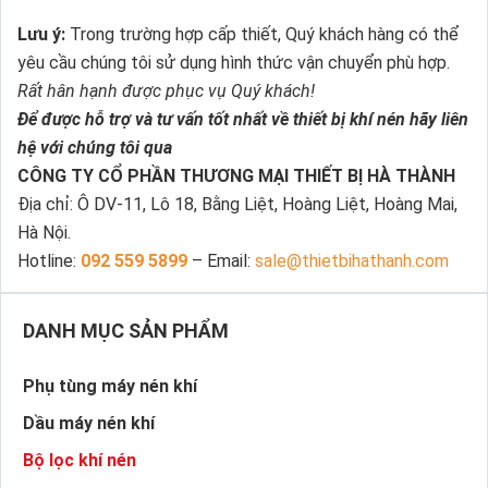
Lưu ý:
Trong trường hợp cấp thiết, Quý khách hàng có thể
yêu cầu chúng tôi sử dụng hình thức vận chuyển phù hợp.
Rất hân hạnh được phục vụ Quý khách!
Để được hỗ trợ và tư vấn tốt nhất về thiết bị khí nén hãy liên
hệ với chúng tôi qua
CÔNG TY CỔ PHẦN THƯƠNG MẠI THIẾT BỊ HÀ THÀNH
Địa chỉ: Ô DV-11, Lô 18, Bằng Liệt, Hoàng Liệt, Hoàng Mai,
Hà Nội.
Hotline:
092 559 5899
– Email:
sale@thietbihathanh.com
DANH MỤC SẢN PHẨM
Phụ tùng máy nén khí
Dầu máy nén khí
Bộ lọc khí nén