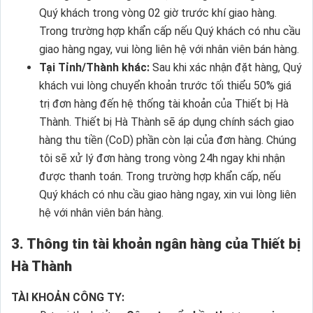
Quý khách trong vòng 02 giờ trước khí giao hàng.
Trong trường hợp khẩn cấp nếu Quý khách có nhu cầu
giao hàng ngay, vui lòng liên hệ với nhân viên bán hàng.
Tại Tỉnh/Thành khác:
Sau khi xác nhận đặt hàng, Quý
khách vui lòng chuyển khoản trước tối thiểu 50% giá
trị đơn hàng đến hệ thống tài khoản của Thiết bị Hà
Thành. Thiết bị Hà Thành sẽ áp dụng chính sách giao
hàng thu tiền (CoD) phần còn lại của đơn hàng. Chúng
tôi sẽ xử lý đơn hàng trong vòng 24h ngay khi nhận
được thanh toán. Trong trường hợp khẩn cấp, nếu
Quý khách có nhu cầu giao hàng ngay, xin vui lòng liên
hệ với nhân viên bán hàng.
3. Thông tin tài khoản ngân hàng của Thiết bị
Hà Thành
TÀI KHOẢN CÔNG TY: