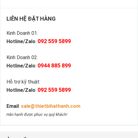
LIÊN HỆ ĐẶT HÀNG
Kinh Doanh 01:
092 559 5899
Hotline/Zalo
:
Kinh Doanh 02:
0944 885 899
Hotline/Zalo
:
Hỗ trợ kỹ thuật:
092 559 5899
Hotline/Zalo
:
Email
:
sale@thietbihathanh.com
Hân hạnh được phục vụ quý khách!