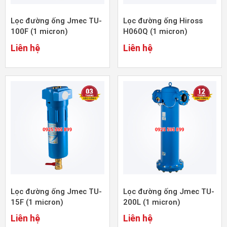
Lọc đường ống Jmec TU-
Lọc đường ống Hiross
100F (1 micron)
H060Q (1 micron)
Liên hệ
Liên hệ
Lọc đường ống Jmec TU-
Lọc đường ống Jmec TU-
15F (1 micron)
200L (1 micron)
Liên hệ
Liên hệ