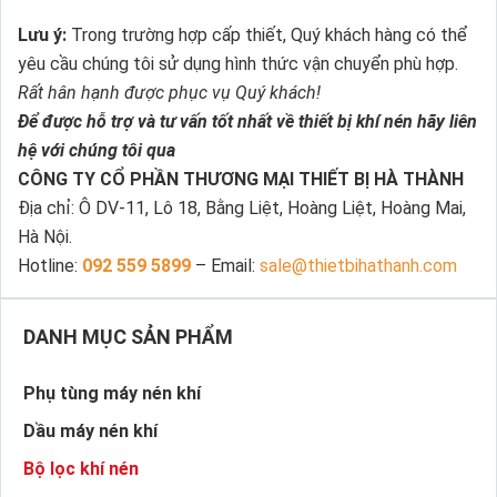
Lưu ý:
Trong trường hợp cấp thiết, Quý khách hàng có thể
yêu cầu chúng tôi sử dụng hình thức vận chuyển phù hợp.
Rất hân hạnh được phục vụ Quý khách!
Để được hỗ trợ và tư vấn tốt nhất về thiết bị khí nén hãy liên
hệ với chúng tôi qua
CÔNG TY CỔ PHẦN THƯƠNG MẠI THIẾT BỊ HÀ THÀNH
Địa chỉ: Ô DV-11, Lô 18, Bằng Liệt, Hoàng Liệt, Hoàng Mai,
Hà Nội.
Hotline:
092 559 5899
– Email:
sale@thietbihathanh.com
DANH MỤC SẢN PHẨM
Phụ tùng máy nén khí
Dầu máy nén khí
Bộ lọc khí nén