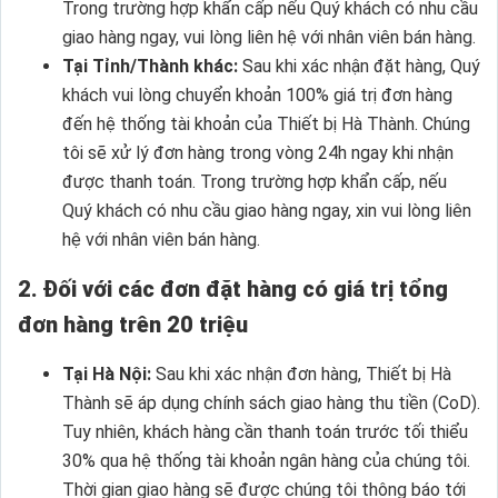
Trong trường hợp khẩn cấp nếu Quý khách có nhu cầu
giao hàng ngay, vui lòng liên hệ với nhân viên bán hàng.
Tại Tỉnh/Thành khác:
Sau khi xác nhận đặt hàng, Quý
khách vui lòng chuyển khoản 100% giá trị đơn hàng
đến hệ thống tài khoản của Thiết bị Hà Thành. Chúng
tôi sẽ xử lý đơn hàng trong vòng 24h ngay khi nhận
được thanh toán. Trong trường hợp khẩn cấp, nếu
Quý khách có nhu cầu giao hàng ngay, xin vui lòng liên
hệ với nhân viên bán hàng.
2. Đối với các đơn đặt hàng có giá trị tổng
đơn hàng trên 20 triệu
Tại Hà Nội:
Sau khi xác nhận đơn hàng, Thiết bị Hà
Thành sẽ áp dụng chính sách giao hàng thu tiền (CoD).
Tuy nhiên, khách hàng cần thanh toán trước tối thiểu
30% qua hệ thống tài khoản ngân hàng của chúng tôi.
Thời gian giao hàng sẽ được chúng tôi thông báo tới