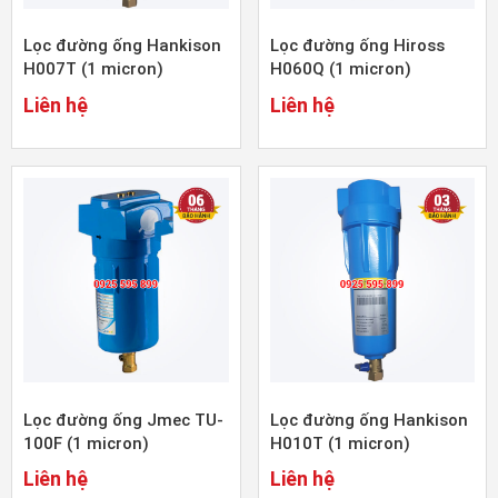
Lọc đường ống Hankison
Lọc đường ống Hiross
H007T (1 micron)
H060Q (1 micron)
Liên hệ
Liên hệ
Lọc đường ống Jmec TU-
Lọc đường ống Hankison
100F (1 micron)
H010T (1 micron)
Liên hệ
Liên hệ