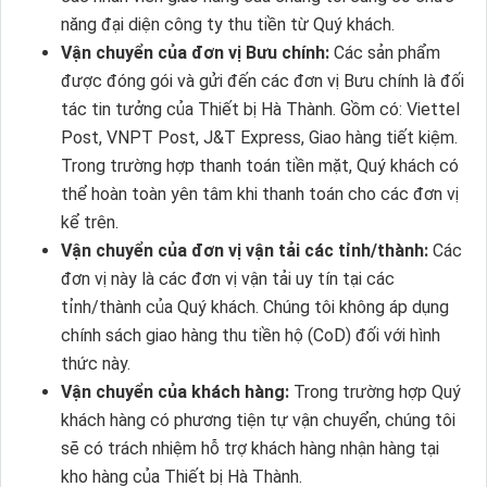
năng đại diện công ty thu tiền từ Quý khách.
Vận chuyển của đơn vị Bưu chính:
Các sản phẩm
được đóng gói và gửi đến các đơn vị Bưu chính là đối
tác tin tưởng của Thiết bị Hà Thành. Gồm có: Viettel
Post, VNPT Post, J&T Express, Giao hàng tiết kiệm.
Trong trường hợp thanh toán tiền mặt, Quý khách có
thể hoàn toàn yên tâm khi thanh toán cho các đơn vị
kể trên.
Vận chuyển của đơn vị vận tải các tỉnh/thành:
Các
đơn vị này là các đơn vị vận tải uy tín tại các
tỉnh/thành của Quý khách. Chúng tôi không áp dụng
chính sách giao hàng thu tiền hộ (CoD) đối với hình
thức này.
Vận chuyển của khách hàng:
Trong trường hợp Quý
khách hàng có phương tiện tự vận chuyển, chúng tôi
sẽ có trách nhiệm hỗ trợ khách hàng nhận hàng tại
kho hàng của Thiết bị Hà Thành.