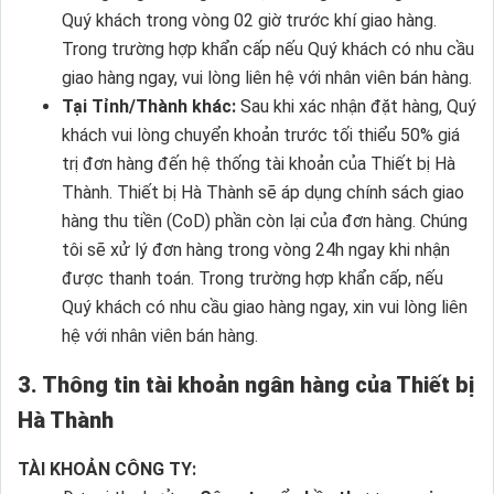
Quý khách trong vòng 02 giờ trước khí giao hàng.
Trong trường hợp khẩn cấp nếu Quý khách có nhu cầu
giao hàng ngay, vui lòng liên hệ với nhân viên bán hàng.
Tại Tỉnh/Thành khác:
Sau khi xác nhận đặt hàng, Quý
khách vui lòng chuyển khoản trước tối thiểu 50% giá
trị đơn hàng đến hệ thống tài khoản của Thiết bị Hà
Thành. Thiết bị Hà Thành sẽ áp dụng chính sách giao
hàng thu tiền (CoD) phần còn lại của đơn hàng. Chúng
tôi sẽ xử lý đơn hàng trong vòng 24h ngay khi nhận
được thanh toán. Trong trường hợp khẩn cấp, nếu
Quý khách có nhu cầu giao hàng ngay, xin vui lòng liên
hệ với nhân viên bán hàng.
3. Thông tin tài khoản ngân hàng của Thiết bị
Hà Thành
TÀI KHOẢN CÔNG TY: