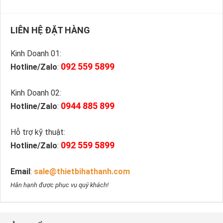
LIÊN HỆ ĐẶT HÀNG
Kinh Doanh 01:
092 559 5899
Hotline/Zalo
:
Kinh Doanh 02:
0944 885 899
Hotline/Zalo
:
Hỗ trợ kỹ thuật:
092 559 5899
Hotline/Zalo
:
Email
:
sale@thietbihathanh.com
Hân hạnh được phục vụ quý khách!