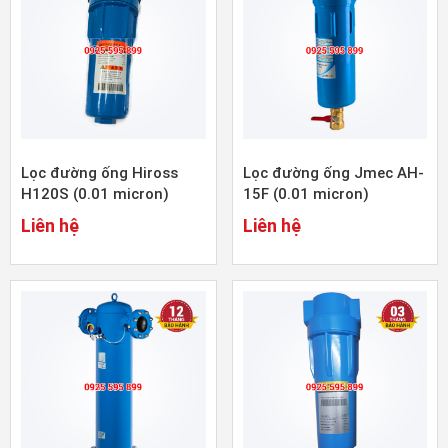
Lọc đường ống Hiross
Lọc đường ống Jmec AH-
H120S (0.01 micron)
15F (0.01 micron)
Liên hệ
Liên hệ