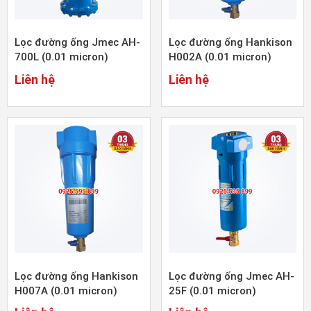
Lọc đường ống Jmec AH-
Lọc đường ống Hankison
700L (0.01 micron)
H002A (0.01 micron)
Liên hệ
Liên hệ
Lọc đường ống Hankison
Lọc đường ống Jmec AH-
H007A (0.01 micron)
25F (0.01 micron)