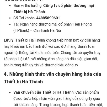
Đơn vị thụ hưởng:
Công ty cổ phần thương mại
Thiết bị Hà Thành
Số Tài khoản:
44885899601
Tại: Ngân hàng thương mại cổ phần Tiên Phong
(TPBank) – Chi nhánh Hà Nội
Lưu ý:
Thiết bị Hà Thành không tiếp nhận bất kỳ đơn hàng
hay khiếu nại, bảo hành đối với các đơn hàng thanh toán
ngoài hệ thống tài khoản nêu trên. Chúng tôi có quyền truy
tố pháp luật đối với những đơn hàng có dấu hiệu gian dối,
ảnh hưởng đến uy tín và thương hiệu công ty.
4. Những hình thức vận chuyển hàng hóa của
Thiết bị Hà Thành
Vận chuyển của Thiết bị Hà Thành:
Các sản phẩm
được trực tiếp nhân viên giao hàng của công ty giao
tới khách hàng. Trong trường hợp thanh toán tiền mặt,