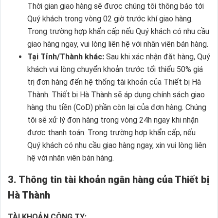
Thời gian giao hàng sẽ được chúng tôi thông báo tới
Quý khách trong vòng 02 giờ trước khí giao hàng.
Trong trường hợp khẩn cấp nếu Quý khách có nhu cầu
giao hàng ngay, vui lòng liên hệ với nhân viên bán hàng.
Tại Tỉnh/Thành khác:
Sau khi xác nhận đặt hàng, Quý
khách vui lòng chuyển khoản trước tối thiểu 50% giá
trị đơn hàng đến hệ thống tài khoản của Thiết bị Hà
Thành. Thiết bị Hà Thành sẽ áp dụng chính sách giao
hàng thu tiền (CoD) phần còn lại của đơn hàng. Chúng
tôi sẽ xử lý đơn hàng trong vòng 24h ngay khi nhận
được thanh toán. Trong trường hợp khẩn cấp, nếu
Quý khách có nhu cầu giao hàng ngay, xin vui lòng liên
hệ với nhân viên bán hàng.
3. Thông tin tài khoản ngân hàng của Thiết bị
Hà Thành
TÀI KHOẢN CÔNG TY: