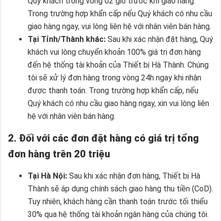
Quý khách trong vòng 02 giờ trước khí giao hàng.
Trong trường hợp khẩn cấp nếu Quý khách có nhu cầu
giao hàng ngay, vui lòng liên hệ với nhân viên bán hàng.
Tại Tỉnh/Thành khác:
Sau khi xác nhận đặt hàng, Quý
khách vui lòng chuyển khoản 100% giá trị đơn hàng
đến hệ thống tài khoản của Thiết bị Hà Thành. Chúng
tôi sẽ xử lý đơn hàng trong vòng 24h ngay khi nhận
được thanh toán. Trong trường hợp khẩn cấp, nếu
Quý khách có nhu cầu giao hàng ngay, xin vui lòng liên
hệ với nhân viên bán hàng.
2. Đối với các đơn đặt hàng có giá trị tổng
đơn hàng trên 20 triệu
Tại Hà Nội:
Sau khi xác nhận đơn hàng, Thiết bị Hà
Thành sẽ áp dụng chính sách giao hàng thu tiền (CoD).
Tuy nhiên, khách hàng cần thanh toán trước tối thiểu
30% qua hệ thống tài khoản ngân hàng của chúng tôi.