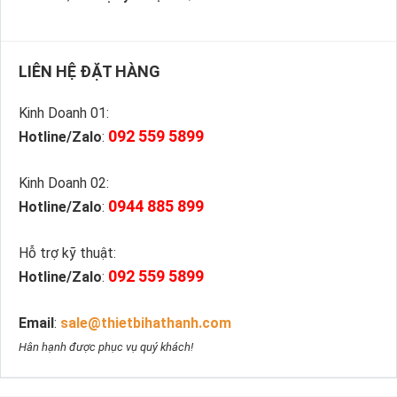
LIÊN HỆ ĐẶT HÀNG
Kinh Doanh 01:
092 559 5899
Hotline/Zalo
:
Kinh Doanh 02:
0944 885 899
Hotline/Zalo
:
Hỗ trợ kỹ thuật:
092 559 5899
Hotline/Zalo
:
Email
:
sale@thietbihathanh.com
Hân hạnh được phục vụ quý khách!