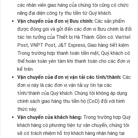
các nhân viên giao hàng của chúng tôi cũng có chức
năng đại diện công ty thu tiền từ Quý khách.
Vận chuyển của đơn vị Bưu chính:
Các sản phẩm
được đóng gói và gửi đến các đơn vị Bưu chính là đối
tác tin tưởng của Thiết bị Hà Thành. Gồm có: Viettel
Post, VNPT Post, J&T Express, Giao hàng tiết kiệm.
Trong trường hợp thanh toán tiền mặt, Quý khách có
thể hoàn toàn yên tâm khi thanh toán cho các đơn vị
kể trên.
Vận chuyển của đơn vị vận tải các tỉnh/thành:
Các
đơn vị này là các đơn vị vận tải uy tín tại các
tỉnh/thành của Quý khách. Chúng tôi không áp dụng
chính sách giao hàng thu tiền hộ (CoD) đối với hình
thức này.
Vận chuyển của khách hàng:
Trong trường hợp Quý
khách hàng có phương tiện tự vận chuyển, chúng tôi
sẽ có trách nhiệm hỗ trợ khách hàng nhận hàng tại