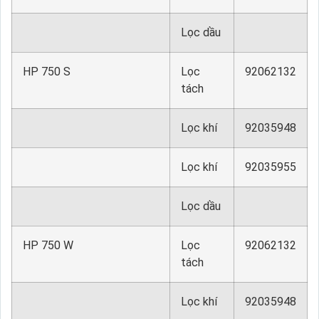
Lọc dầu
HP 750 S
Lọc
92062132
tách
Lọc khí
92035948
Lọc khí
92035955
Lọc dầu
HP 750 W
Lọc
92062132
tách
Lọc khí
92035948