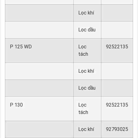
Lọc khí
Lọc dầu
P 125 WD
Lọc
92522135
tách
Lọc khí
Lọc dầu
P 130
Lọc
92522135
tách
Lọc khí
92793025