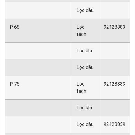
Lọc dầu
P 68
Lọc
92128883
tách
Lọc khí
Lọc dầu
P 75
Lọc
92128883
tách
Lọc khí
Lọc dầu
92128859