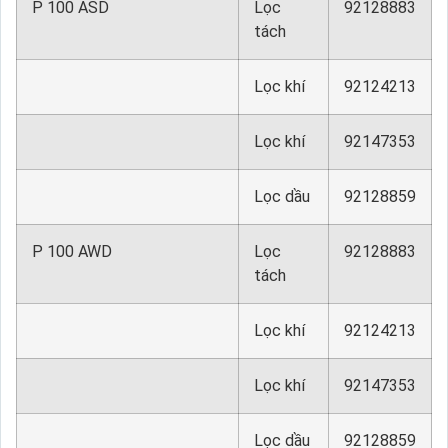
P 100 ASD
Lọc
92128883
tách
Lọc khí
92124213
Lọc khí
92147353
Lọc dầu
92128859
P 100 AWD
Lọc
92128883
tách
Lọc khí
92124213
Lọc khí
92147353
Lọc dầu
92128859